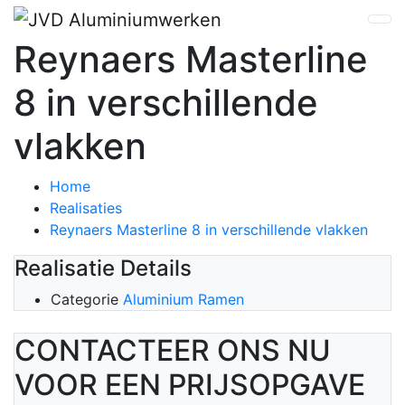
Reynaers Masterline
8 in verschillende
vlakken
Home
Realisaties
Reynaers Masterline 8 in verschillende vlakken
Realisatie Details
Categorie
Aluminium Ramen
CONTACTEER ONS NU
VOOR EEN PRIJSOPGAVE