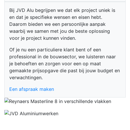
Bij JVD Alu begrijpen we dat elk project uniek is
en dat je specifieke wensen en eisen hebt.
Daarom bieden we een persoonlijke aanpak
waarbij we samen met jou de beste oplossing
voor je project kunnen vinden.
Of je nu een particuliere klant bent of een
professional in de bouwsector, we luisteren naar
je behoeften en zorgen voor een op maat
gemaakte prijsopgave die past bij jouw budget en
verwachtingen.
Een afspraak maken
E-mailadres
info@jvdalu.be